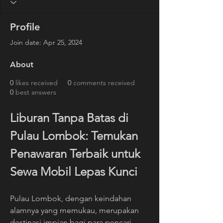
Profile
Join date: Apr 25, 2024
About
0
likes received
0
comments received
0
best answers
Liburan Tanpa Batas di 
Pulau Lombok: Temukan 
Penawaran Terbaik untuk 
Sewa Mobil Lepas Kunci
Pulau Lombok, dengan keindahan 
alamnya yang memukau, merupakan 
destinasi impian bagi para pencari 