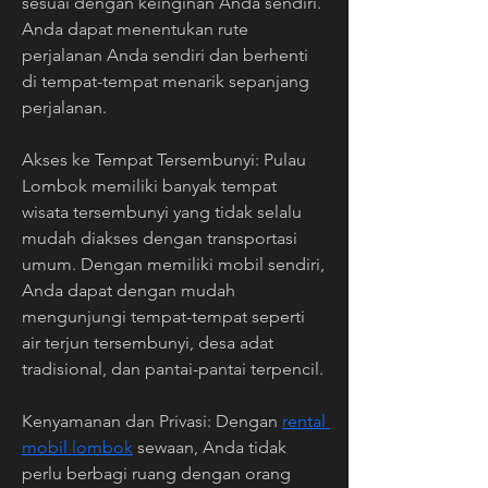
sesuai dengan keinginan Anda sendiri. 
Anda dapat menentukan rute 
perjalanan Anda sendiri dan berhenti 
di tempat-tempat menarik sepanjang 
perjalanan.
Akses ke Tempat Tersembunyi: Pulau 
Lombok memiliki banyak tempat 
wisata tersembunyi yang tidak selalu 
mudah diakses dengan transportasi 
umum. Dengan memiliki mobil sendiri, 
Anda dapat dengan mudah 
mengunjungi tempat-tempat seperti 
air terjun tersembunyi, desa adat 
tradisional, dan pantai-pantai terpencil.
Kenyamanan dan Privasi: Dengan 
rental 
mobil lombok
 sewaan, Anda tidak 
perlu berbagi ruang dengan orang 